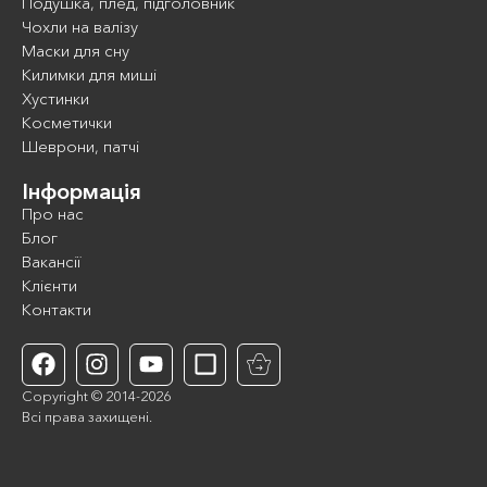
Подушка, плед, підголовник
Чохли на валізу
Маски для сну
Килимки для миші
Хустинки
Косметички
Шеврони, патчі
Інформація
Про нас
Блог
Вакансії
Клієнти
Контакти
Copyright © 2014-2026
Всі права захищені.