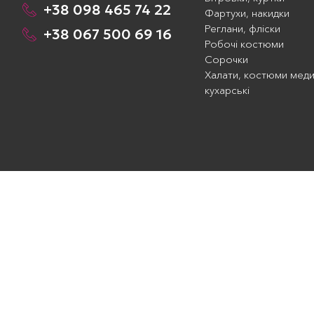
+38 098 465 74 22
Фартухи, накидки
Реглани, фліски
+38 067 500 69 16
Робочі костюми
Сорочки
Халати, костюми меди
кухарські