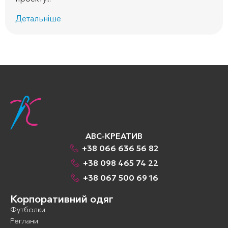
Детальніше
АВС-КРЕАТИВ
+38 066 636 56 82
+38 098 465 74 22
+38 067 500 69 16
Корпоративний одяг
Футболки
Реглани