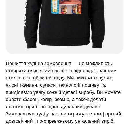
Пошиття худі на замовлення — це можливість
створити одяг, який повністю відповідає вашому
стилю, потребам і бренду. Ми використовуємо
якісні тканини, сучасні технології пошиву та
приділяємо увагу кожній деталі виробу. Ви можете
обрати фасон, колір, розмір, а також додати
логотип, принт чи індивідуальний дизайн.
Замовляючи худі у нас, ви отримуєте комфортний,
довговічний і по-справжньому унікальний виріб.