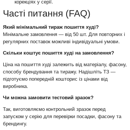
корекціях у серії.
Часті питання (FAQ)
Який мінімальний тираж пошиття худі?
Мінімальне замовлення — від 50 шт. Для повторних і
регулярних поставок можливі індивідуальні умови.
Скільки коштує пошиття худі на замовлення?
Ціна на пошиття худі залежить від матеріалу, фасону,
способу брендування та тиражу. Надішліть ТЗ —
підготуємо попередній кошторис із цінами від
виробника.
Чи можна замовити тестовий зразок?
Так, виготовляємо контрольний зразок перед
запуском у серію для перевірки посадки, фасону та
брендингу.