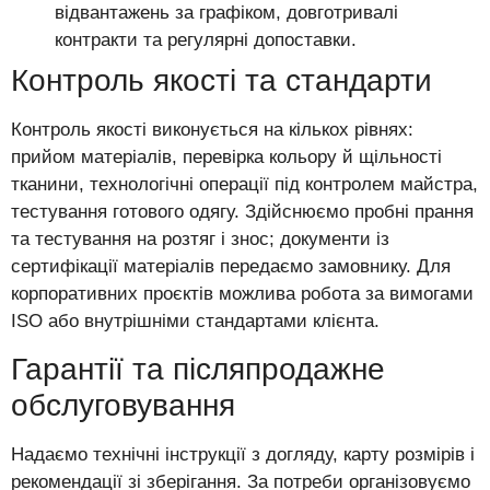
відвантажень за графіком, довготривалі
контракти та регулярні допоставки.
Контроль якості та стандарти
Контроль якості виконується на кількох рівнях:
прийом матеріалів, перевірка кольору й щільності
тканини, технологічні операції під контролем майстра,
тестування готового одягу. Здійснюємо пробні прання
та тестування на розтяг і знос; документи із
сертифікації матеріалів передаємо замовнику. Для
корпоративних проєктів можлива робота за вимогами
ISO або внутрішніми стандартами клієнта.
Гарантії та післяпродажне
обслуговування
Надаємо технічні інструкції з догляду, карту розмірів і
рекомендації зі зберігання. За потреби організовуємо