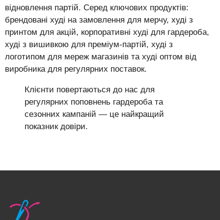
відновлення партій. Серед ключових продуктів:
брендовані худі на замовлення для мерчу, худі з
принтом для акцій, корпоративні худі для гардероба,
худі з вишивкою для преміум-партій, худі з
логотипом для мереж магазинів та худі оптом від
виробника для регулярних поставок.
Клієнти повертаються до нас для
регулярних поповнень гардероба та
сезонних кампаній — це найкращий
показник довіри.