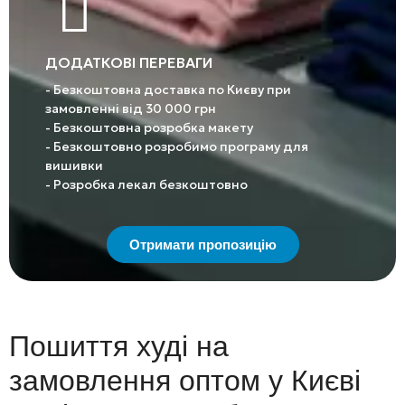
ДОДАТКОВІ ПЕРЕВАГИ
- Безкоштовна доставка по Києву при
замовленні від 30 000 грн
- Безкоштовна розробка макету
- Безкоштовно розробимо програму для
вишивки
- Розробка лекал безкоштовно
Отримати пропозицію
Пошиття худі на
замовлення оптом у Києві