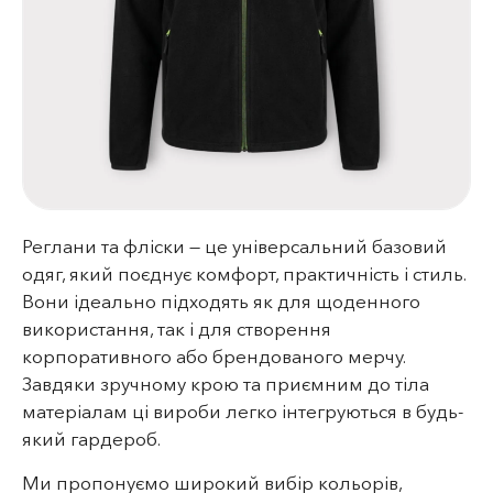
Реглани та фліски — це універсальний базовий
одяг, який поєднує комфорт, практичність і стиль.
Вони ідеально підходять як для щоденного
використання, так і для створення
корпоративного або брендованого мерчу.
Завдяки зручному крою та приємним до тіла
матеріалам ці вироби легко інтегруються в будь-
який гардероб.
Ми пропонуємо широкий вибір кольорів,