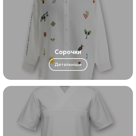
Сорочки
Детальніше