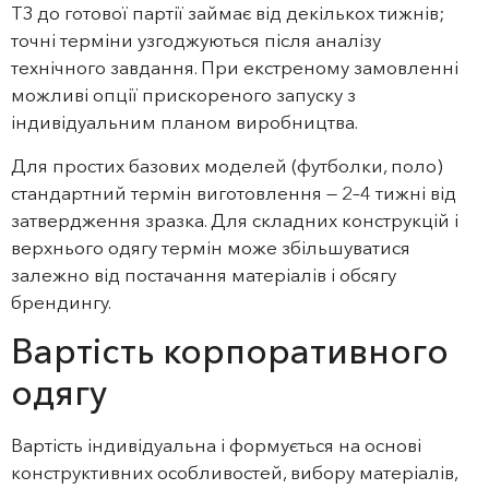
ТЗ до готової партії займає від декількох тижнів;
точні терміни узгоджуються після аналізу
технічного завдання. При екстреному замовленні
можливі опції прискореного запуску з
індивідуальним планом виробництва.
Для простих базових моделей (футболки, поло)
стандартний термін виготовлення — 2–4 тижні від
затвердження зразка. Для складних конструкцій і
верхнього одягу термін може збільшуватися
залежно від постачання матеріалів і обсягу
брендингу.
Вартість корпоративного
одягу
Вартість індивідуальна і формується на основі
конструктивних особливостей, вибору матеріалів,