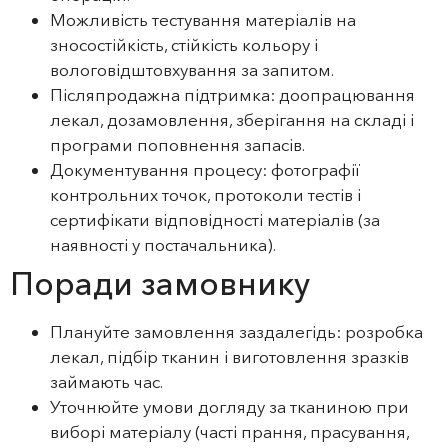
Можливість тестування матеріалів на
зносостійкість, стійкість кольору і
вологовідштовхування за запитом.
Післяпродажна підтримка: доопрацювання
лекал, дозамовлення, зберігання на складі і
програми поповнення запасів.
Документування процесу: фотографії
контрольних точок, протоколи тестів і
сертифікати відповідності матеріалів (за
наявності у постачальника).
Поради замовнику
Плануйте замовлення заздалегідь: розробка
лекал, підбір тканин і виготовлення зразків
займають час.
Уточнюйте умови догляду за тканиною при
виборі матеріалу (часті прання, прасування,