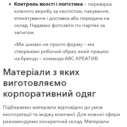
Контроль якості і логістика
— перевірка
кожного виробу за чеклістом, пакування,
етикетування і доставка або передача на
склад. Надаємо фотозвіти по партіях за
запитом.
«Ми шиємо не просто форму — ми
створюємо робочий образ, який працює
на бренд» — команда АВС‑КРЕАТИВ.
Матеріали з яких
виготовляємо
корпоративний одяг
Підбираємо матеріали відповідно до умов
експлуатації та іміджу компанії. Для кожної сфери
рекомендуємо конкретний склад. Матеріали