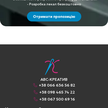
- Розробка лекал безкоштовно
Отримати пропозицію
АВС-КРЕАТИВ
+38 066 636 56 82
+38 098 465 74 22
+38 067 500 69 16