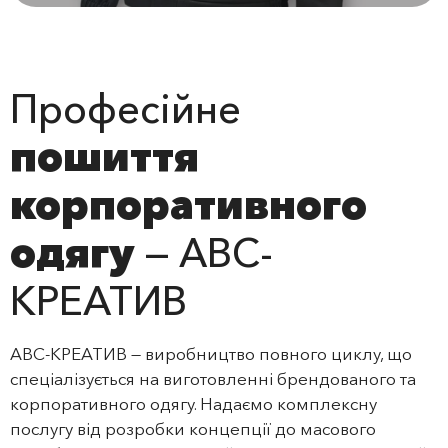
Професійне
пошиття
корпоративного
одягу
— АВС-
КРЕАТИВ
АВС-КРЕАТИВ — виробництво повного циклу, що
спеціалізується на виготовленні брендованого та
корпоративного одягу. Надаємо комплексну
послугу від розробки концепції до масового